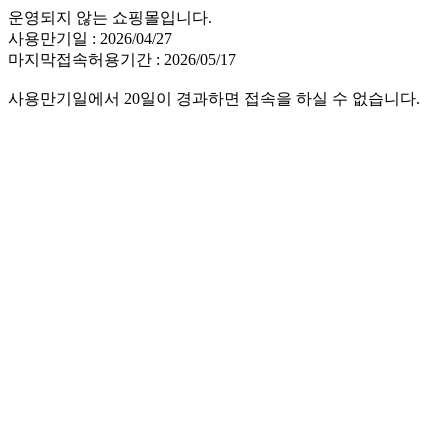
운영되지 않는 쇼핑몰입니다.
사용만기일 : 2026/04/27
마지막접속허용기간 : 2026/05/17
사용만기일에서 20일이 경과하면 접속을 하실 수 없습니다.