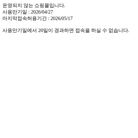
운영되지 않는 쇼핑몰입니다.
사용만기일 : 2026/04/27
마지막접속허용기간 : 2026/05/17
사용만기일에서 20일이 경과하면 접속을 하실 수 없습니다.