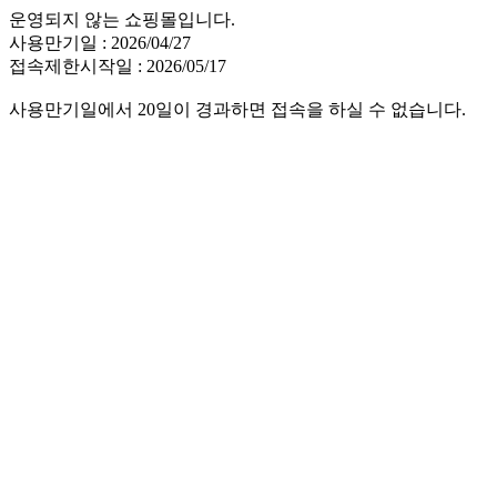
운영되지 않는 쇼핑몰입니다.
사용만기일 : 2026/04/27
접속제한시작일 : 2026/05/17
사용만기일에서 20일이 경과하면 접속을 하실 수 없습니다.