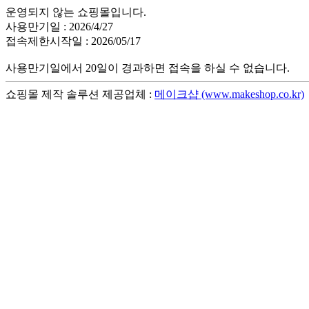
운영되지 않는 쇼핑몰입니다.
사용만기일 : 2026/4/27
접속제한시작일 : 2026/05/17
사용만기일에서 20일이 경과하면 접속을 하실 수 없습니다.
쇼핑몰 제작 솔루션 제공업체 :
메이크샵 (www.makeshop.co.kr)