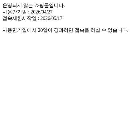
운영되지 않는 쇼핑몰입니다.
사용만기일 : 2026/04/27
접속제한시작일 : 2026/05/17
사용만기일에서 20일이 경과하면 접속을 하실 수 없습니다.