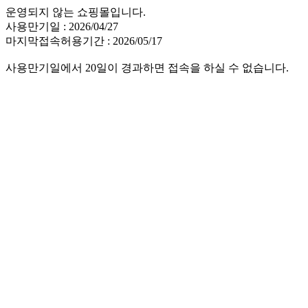
운영되지 않는 쇼핑몰입니다.
사용만기일 : 2026/04/27
마지막접속허용기간 : 2026/05/17
사용만기일에서 20일이 경과하면 접속을 하실 수 없습니다.