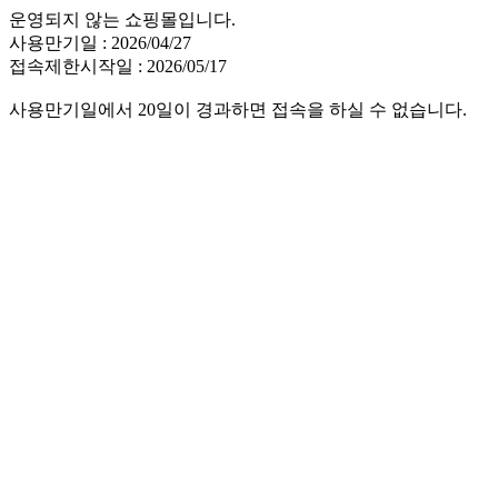
운영되지 않는 쇼핑몰입니다.
사용만기일 : 2026/04/27
접속제한시작일 : 2026/05/17
사용만기일에서 20일이 경과하면 접속을 하실 수 없습니다.