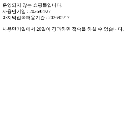
운영되지 않는 쇼핑몰입니다.
사용만기일 : 2026/04/27
마지막접속허용기간 : 2026/05/17
사용만기일에서 20일이 경과하면 접속을 하실 수 없습니다.